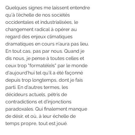
Quelques signes me laissent entendre 
qu'à l'échelle de nos sociétés 
occidentales et industrialisées, le 
changement radical à opérer au 
regard des enjeux climatiques 
dramatiques en cours n'aura pas lieu. 
En tout cas, pas par nous. Quand je 
dis nous, je pense à toutes celles et 
ceux trop "formaté(e)s" par le monde 
d'aujourd'hui tel qu'il a été façonné 
depuis trop longtemps, dont je fais 
parti. En d'autres termes, les 
décideurs actuels, pétris de 
contradictions et d'injonctions 
paradoxales. Qui finalement manque 
de désir, et où, à leur échelle de 
temps propre, tout est joué.