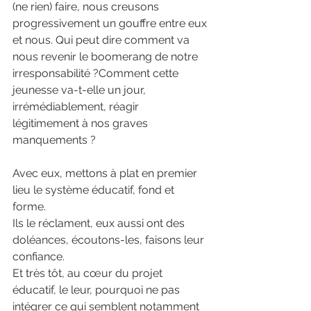
(ne rien) faire, nous creusons 
progressivement un gouffre entre eux 
et nous. Qui peut dire comment va 
nous revenir le boomerang de notre 
irresponsabilité ?Comment cette 
jeunesse va-t-elle un jour, 
irrémédiablement, réagir 
légitimement à nos graves 
manquements ?
Avec eux, mettons à plat en premier 
lieu le système éducatif, fond et 
forme.
Ils le réclament, eux aussi ont des 
doléances, écoutons-les, faisons leur 
confiance.
Et très tôt, au cœur du projet 
éducatif, le leur, pourquoi ne pas 
intégrer ce qui semblent notamment 