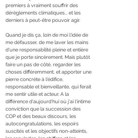
premiers à vraiment souffrir des 
dérèglements climatiques... et les 
derniers à peut-être pouvoir agir.
Quand je dis ça, loin de moi l'idée de 
me défausser, de me laver les mains 
d'une responsabilité pleine et entière 
que je porte sincèrement. Mais plutôt 
faire un pas de côté, regarder les 
choses différemment, et apporter une 
pierre concrète à l'édifice, 
responsable et bienveillante, qui ferait 
me sentir utile et acteur. A la 
différence d'aujourd'hui où j'ai l'intime 
conviction que la succession des 
COP et des beaux discours, les 
autocongratulations, les espoirs 
suscités et les objectifs non-atteints, 