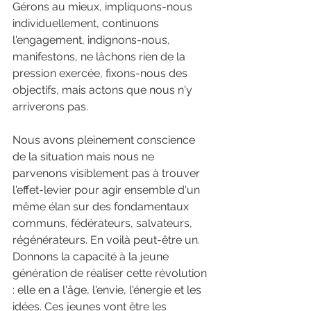
Gérons au mieux, impliquons-nous 
individuellement, continuons 
l'engagement, indignons-nous, 
manifestons, ne lâchons rien de la 
pression exercée, fixons-nous des 
objectifs, mais actons que nous n'y 
arriverons pas.
Nous avons pleinement conscience 
de la situation mais nous ne 
parvenons visiblement pas à trouver 
l'effet-levier pour agir ensemble d'un 
même élan sur des fondamentaux 
communs, fédérateurs, salvateurs, 
régénérateurs. En voilà peut-être un.
Donnons la capacité à la jeune 
génération de réaliser cette révolution 
: elle en a l'âge, l'envie, l'énergie et les 
idées. Ces jeunes vont être les 